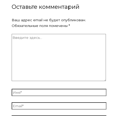
Оставьте комментарий
Ваш адрес email не будет опубликован.
Обязательные поля помечены
*
Введите
здесь...
Имя*
Email*