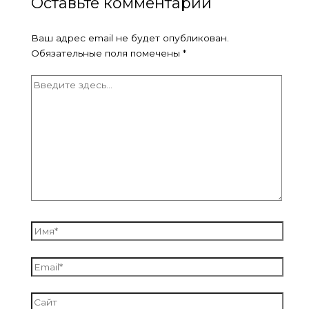
Оставьте комментарий
Ваш адрес email не будет опубликован.
Обязательные поля помечены
*
Введите
здесь...
Имя*
Email*
Сайт