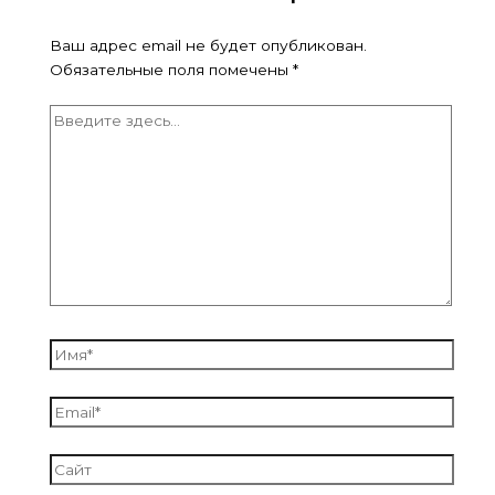
Ваш адрес email не будет опубликован.
Обязательные поля помечены
*
Введите
здесь...
Имя*
Email*
Сайт