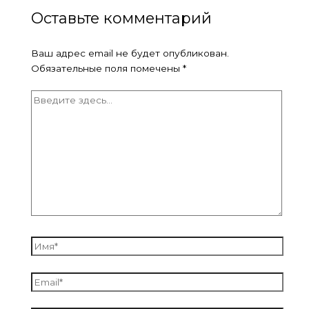
Оставьте комментарий
Ваш адрес email не будет опубликован.
Обязательные поля помечены
*
Введите
здесь...
Имя*
Email*