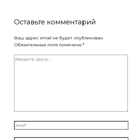
Оставьте комментарий
Ваш адрес email не будет опубликован.
Обязательные поля помечены
*
Введите
здесь...
Имя*