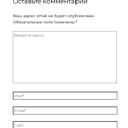
Оставьте комментарий
Ваш адрес email не будет опубликован.
Обязательные поля помечены
*
Введите
здесь...
Имя*
Email*
Сайт