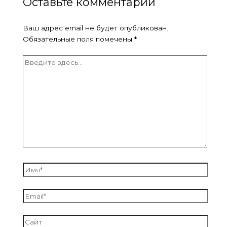
Оставьте комментарий
Ваш адрес email не будет опубликован.
Обязательные поля помечены
*
Введите
здесь...
Имя*
Email*
Сайт