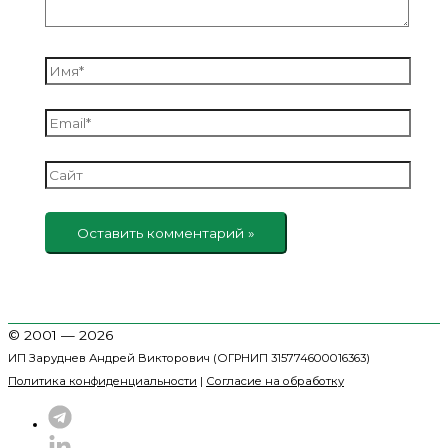
Имя*
Email*
Сайт
© 2001 — 2026
ИП Заруднев Андрей Викторович (ОГРНИП 315774600016363)
Политика конфиденциальности
|
Согласие на обработку