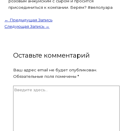
розовым анжуйским с сыром и просится
присоединиться к компании. Берём? #велолуара
←
Предыдущая Запись
Следующая Запись
→
Оставьте комментарий
Ваш адрес email не будет опубликован.
Обязательные поля помечены
*
Введите
здесь...