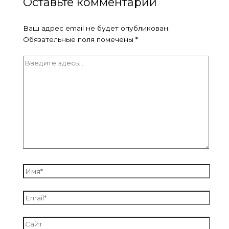
Оставьте комментарий
Ваш адрес email не будет опубликован.
Обязательные поля помечены
*
Введите
здесь...
Имя*
Email*
Сайт