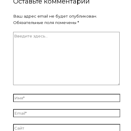
Оставьте комментарий
Ваш адрес email не будет опубликован.
Обязательные поля помечены
*
Введите
здесь...
Имя*
Email*
Сайт