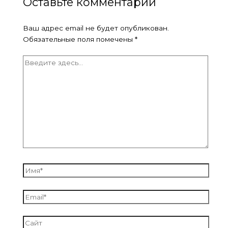
Оставьте комментарий
Ваш адрес email не будет опубликован.
Обязательные поля помечены
*
Введите
здесь...
Имя*
Email*
Сайт