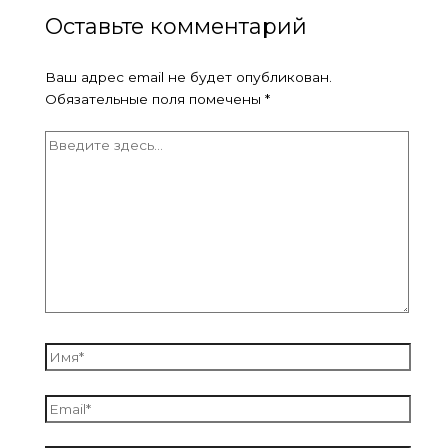
Оставьте комментарий
Ваш адрес email не будет опубликован.
Обязательные поля помечены
*
Введите
здесь...
Имя*
Email*