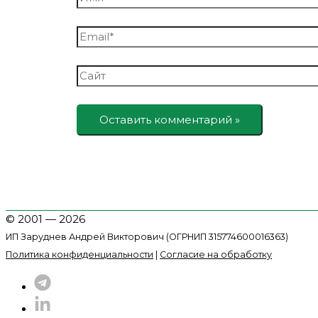
Email*
Сайт
© 2001 — 2026
ИП Заруднев Андрей Викторович (ОГРНИП 315774600016363)
Политика конфиденциальности
|
Согласие на обработку