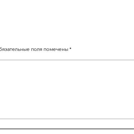
бязательные поля помечены
*