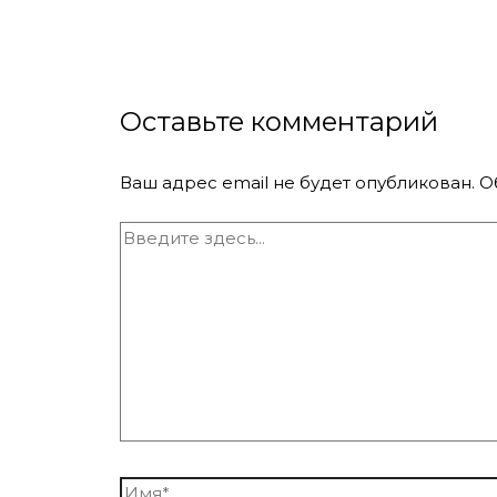
Оставьте комментарий
Ваш адрес email не будет опубликован.
О
Введите
здесь...
Имя*