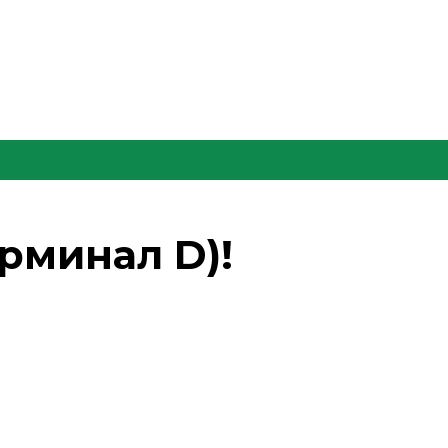
ерминал D)!