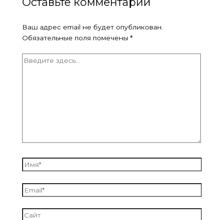
Оставьте комментарий
Ваш адрес email не будет опубликован.
Обязательные поля помечены
*
Введите
здесь...
Имя*
Email*
Сайт