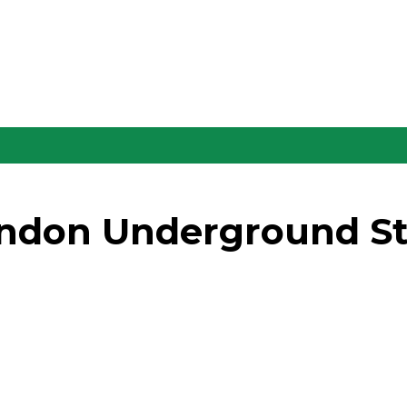
London Underground St