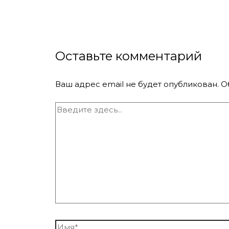
Оставьте комментарий
Ваш адрес email не будет опубликован.
О
Введите
здесь...
Имя*