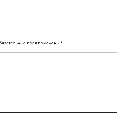
бязательные поля помечены
*