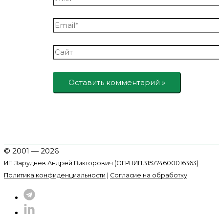
Email*
Сайт
© 2001 — 2026
ИП Заруднев Андрей Викторович (ОГРНИП 315774600016363)
Политика конфиденциальности
|
Согласие на обработку