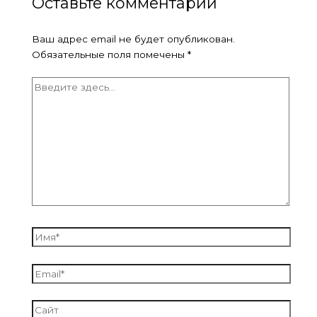
Оставьте комментарий
Ваш адрес email не будет опубликован.
Обязательные поля помечены
*
Введите
здесь...
Имя*
Email*
Сайт