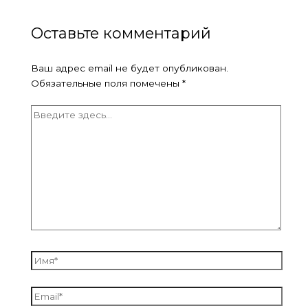
Оставьте комментарий
Ваш адрес email не будет опубликован.
Обязательные поля помечены
*
Введите
здесь...
Имя*
Email*