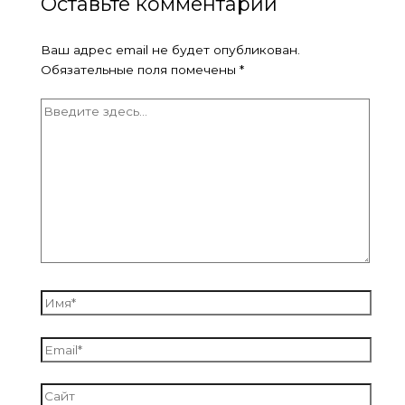
Оставьте комментарий
Ваш адрес email не будет опубликован.
Обязательные поля помечены
*
Введите
здесь...
Имя*
Email*
Сайт