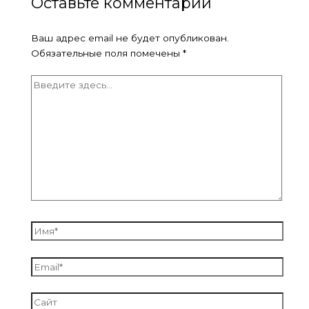
Оставьте комментарий
Ваш адрес email не будет опубликован.
Обязательные поля помечены
*
Введите
здесь...
Имя*
Email*
Сайт