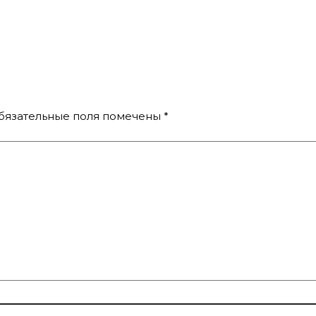
бязательные поля помечены
*