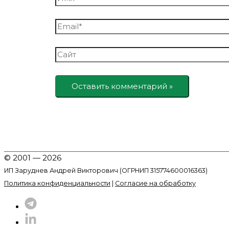
Email*
Сайт
© 2001 — 2026
ИП Заруднев Андрей Викторович (ОГРНИП 315774600016363)
Политика конфиденциальности
|
Согласие на обработку