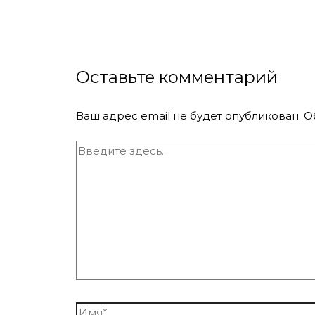
Оставьте комментарий
Ваш адрес email не будет опубликован.
О
Введите
здесь...
Имя*