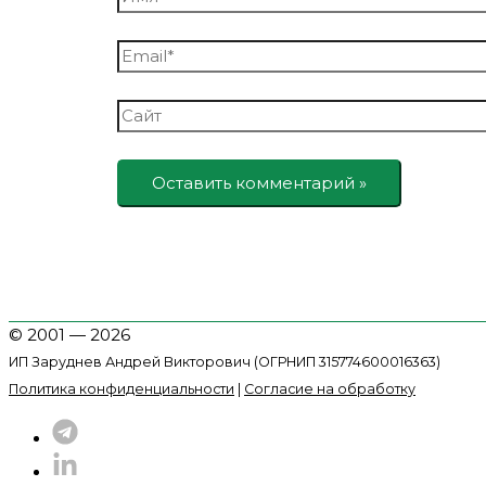
Email*
Сайт
© 2001 — 2026
ИП Заруднев Андрей Викторович (ОГРНИП 315774600016363)
Политика конфиденциальности
|
Согласие на обработку