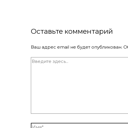
Оставьте комментарий
Ваш адрес email не будет опубликован.
О
Введите
здесь...
Имя*