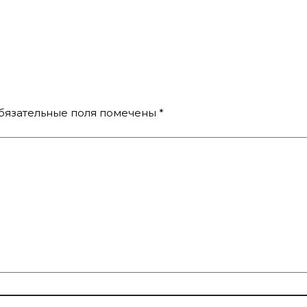
бязательные поля помечены
*