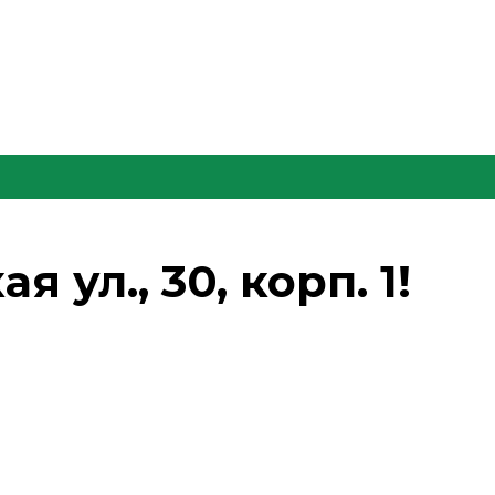
 ул., 30, корп. 1!