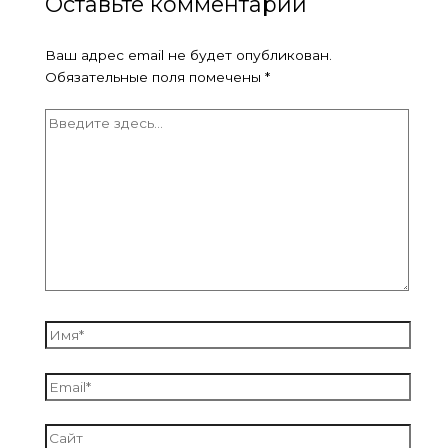
Оставьте комментарий
Ваш адрес email не будет опубликован.
Обязательные поля помечены
*
Введите
здесь...
Имя*
Email*
Сайт