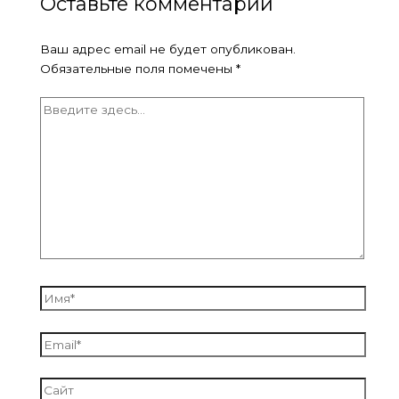
Оставьте комментарий
Ваш адрес email не будет опубликован.
Обязательные поля помечены
*
Введите
здесь...
Имя*
Email*
Сайт