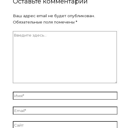
Оставьте комментарий
Ваш адрес email не будет опубликован.
Обязательные поля помечены
*
Введите
здесь...
Имя*
Email*
Сайт