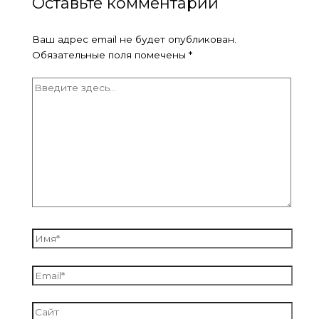
Оставьте комментарий
Ваш адрес email не будет опубликован.
Обязательные поля помечены
*
Введите
здесь...
Имя*
Email*
Сайт