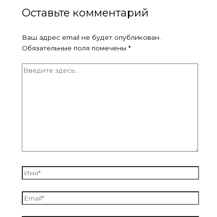
Оставьте комментарий
Ваш адрес email не будет опубликован.
Обязательные поля помечены
*
Введите
здесь...
Имя*
Email*