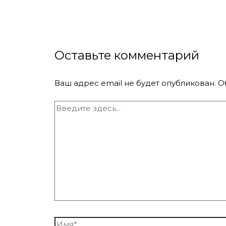
Оставьте комментарий
Ваш адрес email не будет опубликован.
О
Введите
здесь...
Имя*