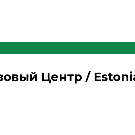
зовый Центр / Estonia