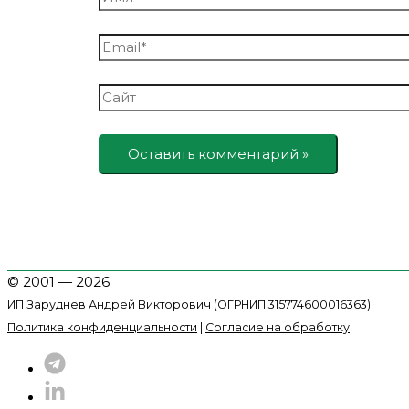
Email*
Сайт
© 2001 — 2026
ИП Заруднев Андрей Викторович (ОГРНИП 315774600016363)
Политика конфиденциальности
|
Согласие на обработку