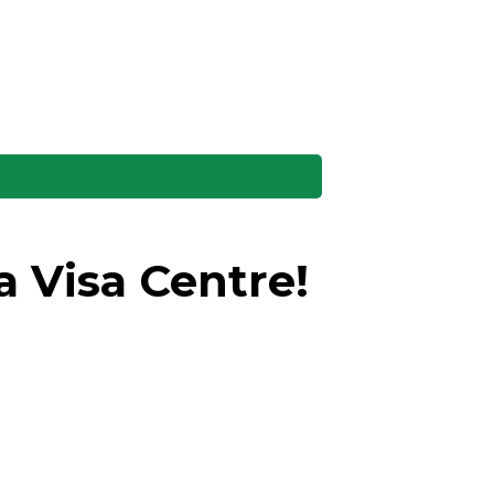
 Visa Centre!