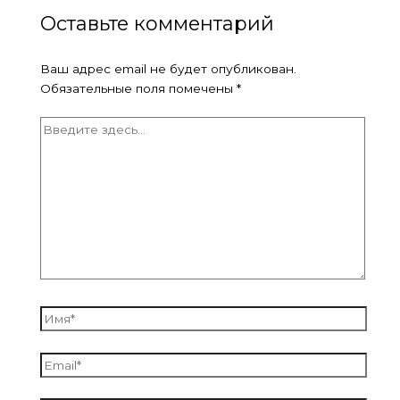
Оставьте комментарий
Ваш адрес email не будет опубликован.
Обязательные поля помечены
*
Введите
здесь...
Имя*
Email*