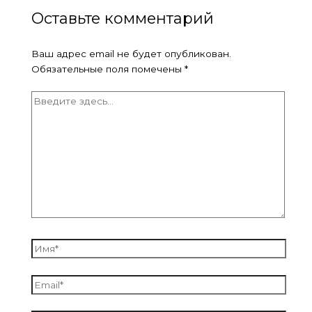
Оставьте комментарий
Ваш адрес email не будет опубликован.
Обязательные поля помечены
*
Введите
здесь...
Имя*
Email*