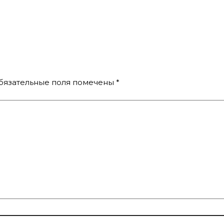
бязательные поля помечены
*