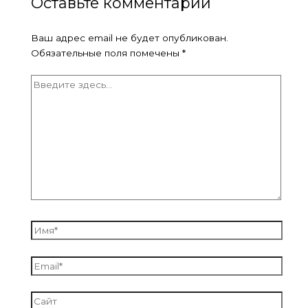
Оставьте комментарий
Ваш адрес email не будет опубликован.
Обязательные поля помечены
*
Введите
здесь...
Имя*
Email*
Сайт