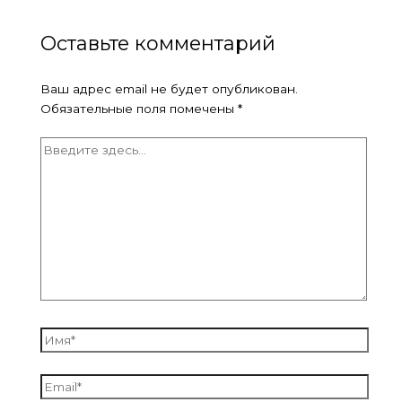
Оставьте комментарий
Ваш адрес email не будет опубликован.
Обязательные поля помечены
*
Введите
здесь...
Имя*
Email*