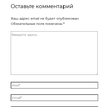
Оставьте комментарий
Ваш адрес email не будет опубликован.
Обязательные поля помечены
*
Введите
здесь...
Имя*
Email*