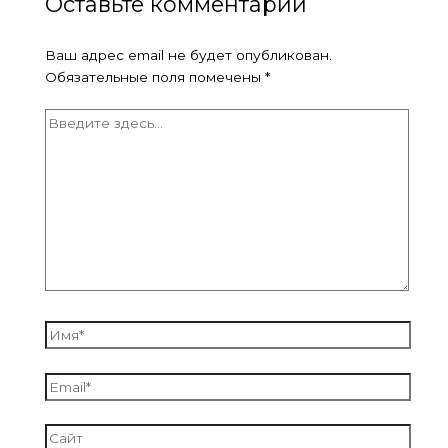
Оставьте комментарий
Ваш адрес email не будет опубликован.
Обязательные поля помечены
*
Введите
здесь...
Имя*
Email*
Сайт