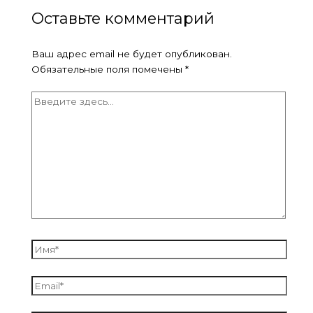
Оставьте комментарий
Ваш адрес email не будет опубликован.
Обязательные поля помечены
*
Введите
здесь...
Имя*
Email*