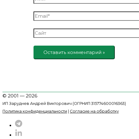
Email*
Сайт
© 2001 — 2026
ИП Заруднев Андрей Викторович (ОГРНИП 315774600016363)
Политика конфиденциальности
|
Согласие на обработку