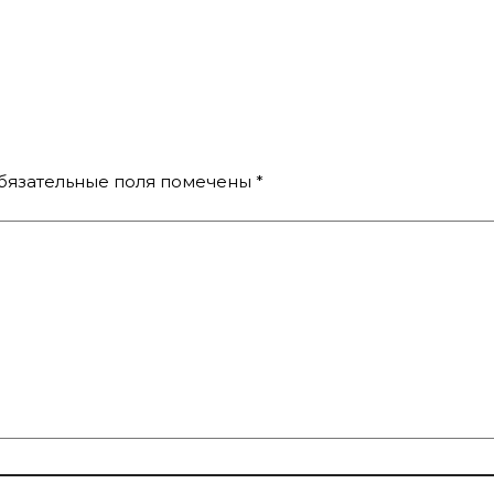
бязательные поля помечены
*