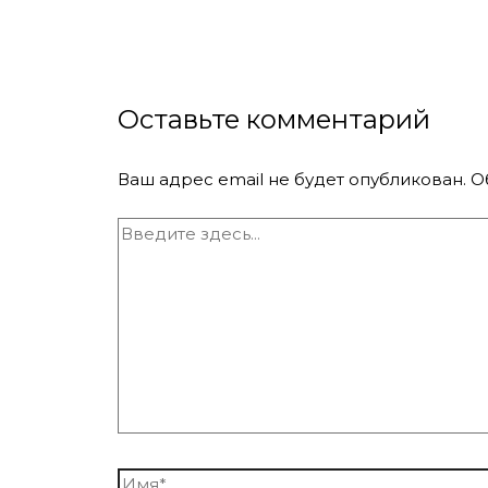
Оставьте комментарий
Ваш адрес email не будет опубликован.
О
Введите
здесь...
Имя*