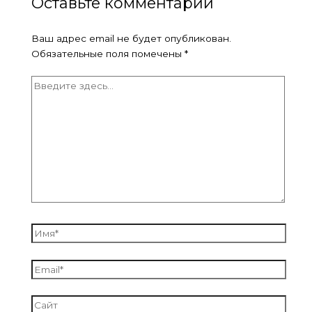
Оставьте комментарий
Ваш адрес email не будет опубликован.
Обязательные поля помечены
*
Введите
здесь...
Имя*
Email*
Сайт