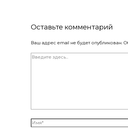
Оставьте комментарий
Ваш адрес email не будет опубликован.
О
Введите
здесь...
Имя*