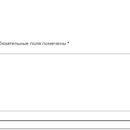
бязательные поля помечены
*