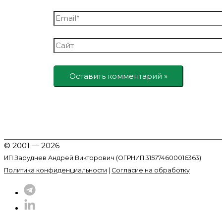
Email*
Сайт
© 2001 — 2026
ИП Заруднев Андрей Викторович (ОГРНИП 315774600016363)
Политика конфиденциальности
|
Согласие на обработку