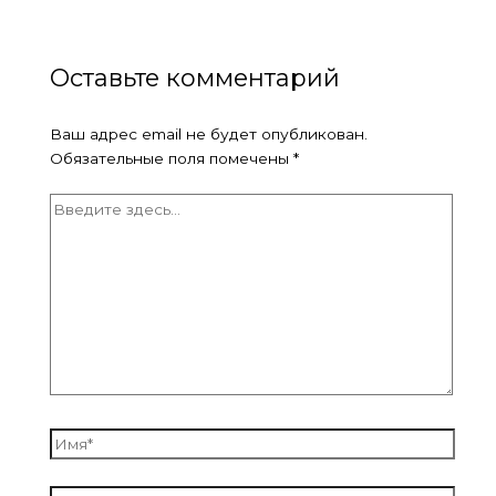
Оставьте комментарий
Ваш адрес email не будет опубликован.
Обязательные поля помечены
*
Введите
здесь...
Имя*