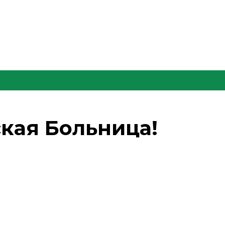
ская Больница!