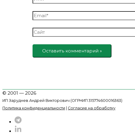
Email*
Сайт
© 2001 — 2026
ИП Заруднев Андрей Викторович (ОГРНИП 315774600016363)
Политика конфиденциальности
|
Согласие на обработку