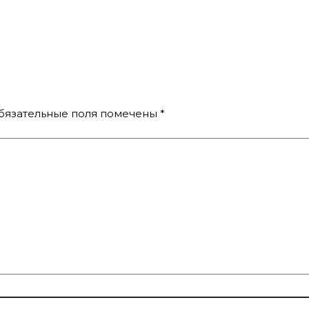
бязательные поля помечены
*