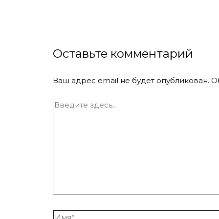
Оставьте комментарий
Ваш адрес email не будет опубликован.
О
Введите
здесь...
Имя*