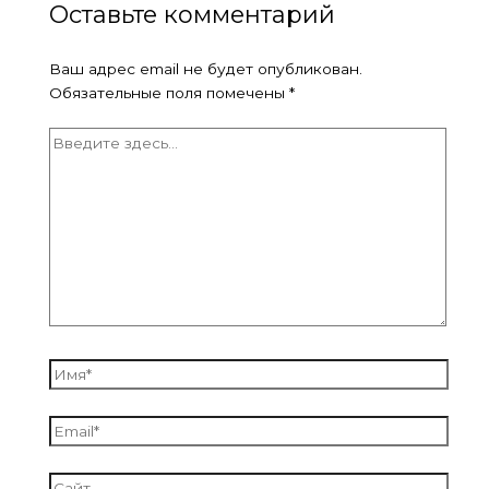
Оставьте комментарий
Ваш адрес email не будет опубликован.
Обязательные поля помечены
*
Введите
здесь...
Имя*
Email*
Сайт