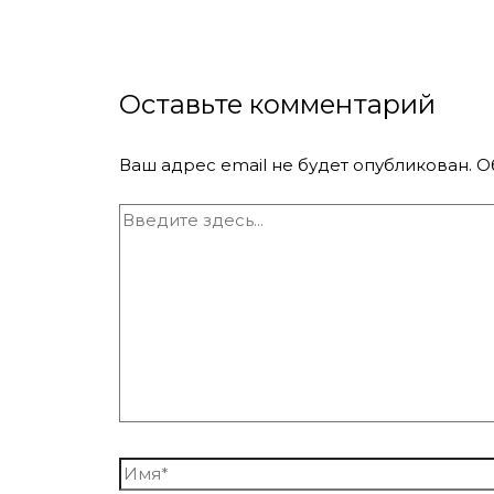
Оставьте комментарий
Ваш адрес email не будет опубликован.
О
Введите
здесь...
Имя*