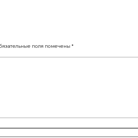
бязательные поля помечены
*