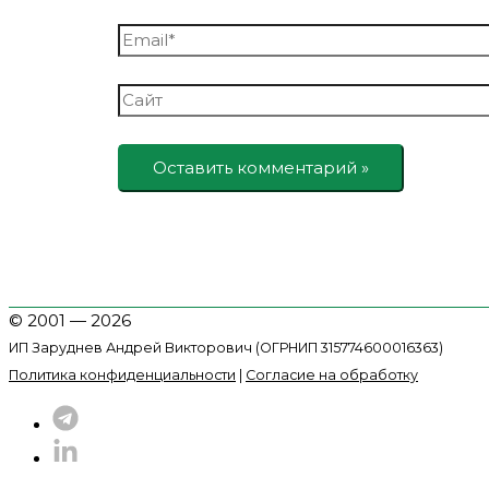
Email*
Сайт
© 2001 — 2026
ИП Заруднев Андрей Викторович (ОГРНИП 315774600016363)
Политика конфиденциальности
|
Согласие на обработку