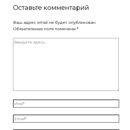
Оставьте комментарий
Ваш адрес email не будет опубликован.
Обязательные поля помечены
*
Введите
здесь...
Имя*
Email*