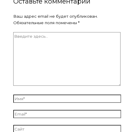
Оставьте комментарий
Ваш адрес email не будет опубликован.
Обязательные поля помечены
*
Введите
здесь...
Имя*
Email*
Сайт