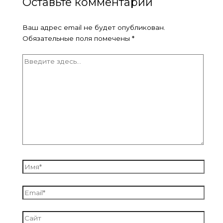
Оставьте комментарий
Ваш адрес email не будет опубликован.
Обязательные поля помечены
*
Введите
здесь...
Имя*
Email*
Сайт