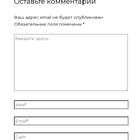
Оставьте комментарий
Ваш адрес email не будет опубликован.
Обязательные поля помечены
*
Введите
здесь...
Имя*
Email*
Сайт