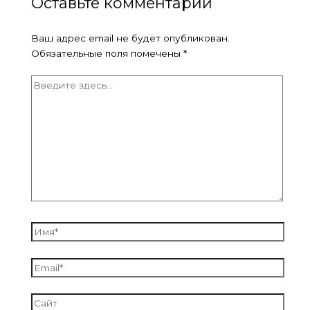
Оставьте комментарий
Ваш адрес email не будет опубликован.
Обязательные поля помечены
*
Введите
здесь...
Имя*
Email*
Сайт