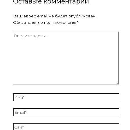
Оставьте комментарий
Ваш адрес email не будет опубликован.
Обязательные поля помечены
*
Введите
здесь...
Имя*
Email*
Сайт