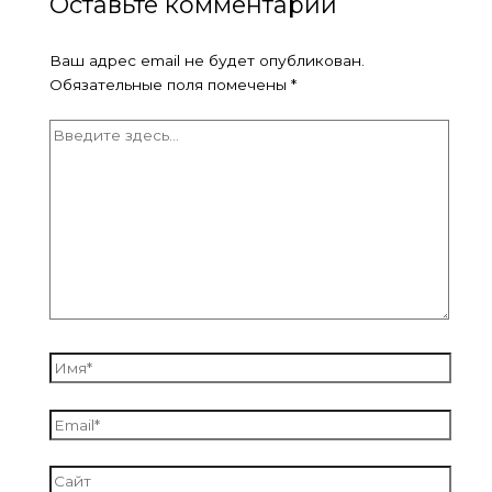
Оставьте комментарий
Ваш адрес email не будет опубликован.
Обязательные поля помечены
*
Введите
здесь...
Имя*
Email*
Сайт