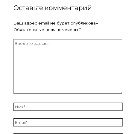
Оставьте комментарий
Ваш адрес email не будет опубликован.
Обязательные поля помечены
*
Введите
здесь...
Имя*
Email*